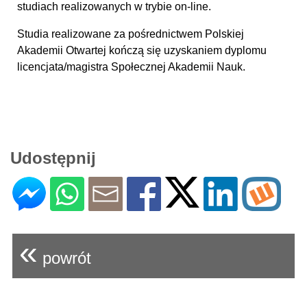
studiach realizowanych w trybie on-line.
Studia realizowane za pośrednictwem Polskiej
Akademii Otwartej kończą się uzyskaniem dyplomu
licencjata/magistra Społecznej Akademii Nauk.
Udostępnij
«
powrót