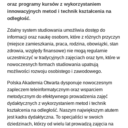
oraz programy kursów z wykorzystaniem
innowacyjnych metod i technik kształcenia na
odległość.
Zdalny system studiowania umożliwia dostęp do
informacji oraz naukę osobom, które z różnych przyczyn
(miejsce zamieszkania, praca, rodzina, obowiązki, stan
zdrowia, względy finansowe) nie mogą regularnie
uczestniczyć w tradycyjnych zajęciach oraz tym, które w
nowoczesnych formach studiowania upatrują
możliwości rozwoju osobistego i zawodowego.
Polska Akademia Otwarta dysponuje nowoczesnym
zapleczem teleinformatycznym oraz wsparciem
metodycznym do efektywnego prowadzenia zajęć
dydaktycznych z wykorzystaniem metod i technik
kształcenia na odległość. Naszym największym atutem
jest kadra dydaktyczna. To specjaliści w swoich
dziedzinach, którzy od wielu lat prowadzą zajęcia na