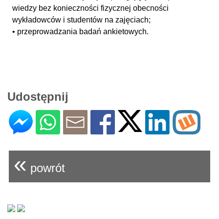
wiedzy bez konieczności fizycznej obecności
wykładowców i studentów na zajęciach;
• przeprowadzania badań ankietowych.
Udostępnij
«
powrót