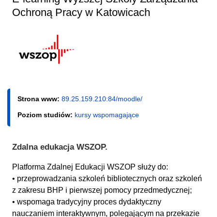
Ochroną Pracy w Katowicach
Strona www:
89.25.159.210:84/moodle/
Poziom studiów:
kursy wspomagające
Zdalna edukacja WSZOP.
Platforma Zdalnej Edukacji WSZOP służy do:
• przeprowadzania szkoleń bibliotecznych oraz szkoleń
z zakresu BHP i pierwszej pomocy przedmedycznej;
• wspomaga tradycyjny proces dydaktyczny
nauczaniem interaktywnym, polegającym na przekazie